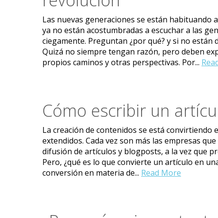
revolución
Las nuevas generaciones se están habituando a p
ya no están acostumbradas a escuchar a las ge
ciegamente. Preguntan ¿por qué? y si no están 
Quizá no siempre tengan razón, pero deben exp
propios caminos y otras perspectivas. Por...
Rea
Cómo escribir un artícu
La creación de contenidos se está convirtiendo e
extendidos. Cada vez son más las empresas que 
difusión de artículos y blogposts, a la vez que
Pero, ¿qué es lo que convierte un artículo en u
conversión en materia de...
Read More