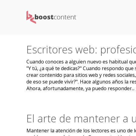
Escritores web: profesi
Cuando conoces a alguien nuevo es habitual que
"Y tú, ¿a qué te dedicas?" Cuando respondo que
crear contenido para sitios web y redes sociales
de eso se puede vivir?". Hace algunos años la 
Ahora, afortunadamente, ya puedo responder...
El arte de mantener a u
Mantener la atención de los lectores es uno de 